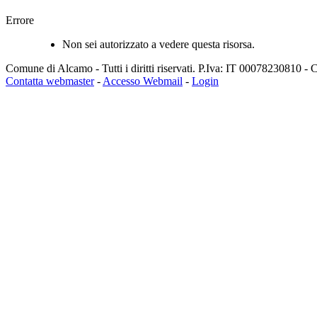
Errore
Non sei autorizzato a vedere questa risorsa.
Comune di Alcamo - Tutti i diritti riservati. P.Iva: IT 00078230810 
Contatta webmaster
-
Accesso Webmail
-
Login