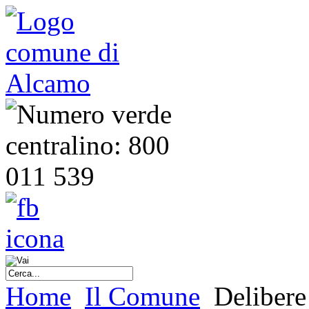
Home
Il Comune
Delibere