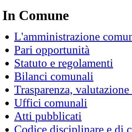
In Comune
L'amministrazione comu
Pari opportunità
Statuto e regolamenti
Bilanci comunali
Trasparenza, valutazione
Uffici comunali
Atti pubblicati
Codice disciplinare e di