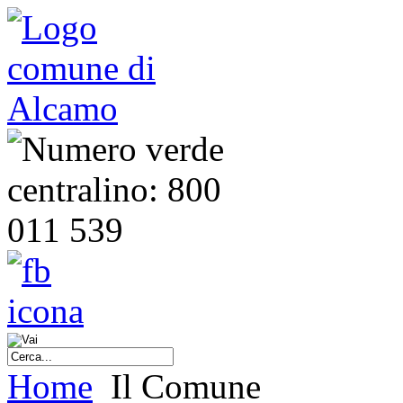
Home
Il Comune