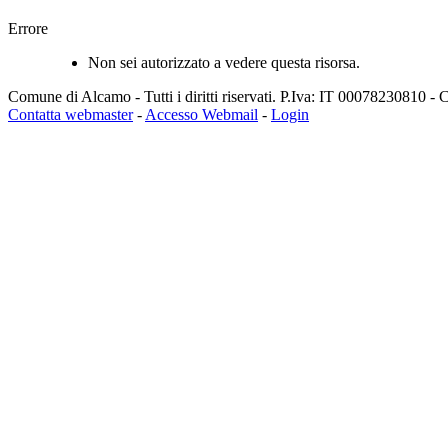
Errore
Non sei autorizzato a vedere questa risorsa.
Comune di Alcamo - Tutti i diritti riservati. P.Iva: IT 00078230810 
Contatta webmaster
-
Accesso Webmail
-
Login