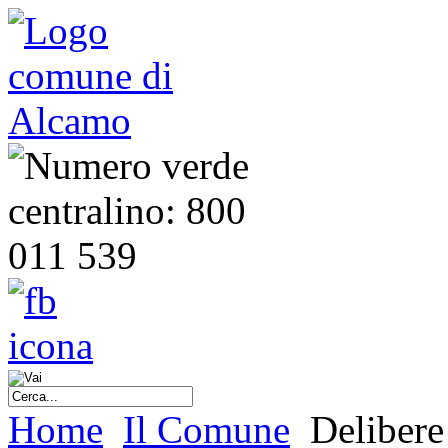
Home
Il Comune
Delibere